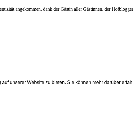
tizität angekommen, dank der Gästin aller Gästinnen, der Hofbloggerin
auf unserer Website zu bieten.
Sie können mehr darüber erfah