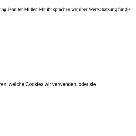
g Jennifer Müller. Mit ihr sprachen wir über Wertschätzung für die
ren, welche Cookies wir verwenden, oder sie