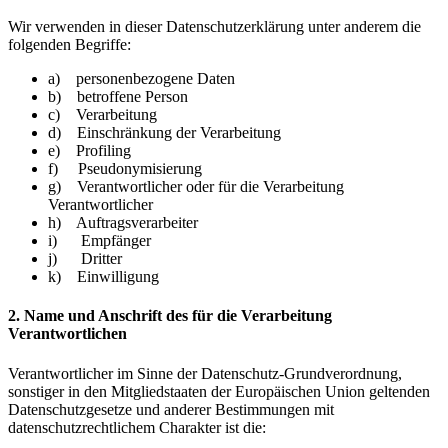
Wir verwenden in dieser Datenschutzerklärung unter anderem die
folgenden Begriffe:
a) personenbezogene Daten
b) betroffene Person
c) Verarbeitung
d) Einschränkung der Verarbeitung
e) Profiling
f) Pseudonymisierung
g) Verantwortlicher oder für die Verarbeitung
Verantwortlicher
h) Auftragsverarbeiter
i) Empfänger
j) Dritter
k) Einwilligung
2. Name und Anschrift des für die Verarbeitung
Verantwortlichen
Verantwortlicher im Sinne der Datenschutz-Grundverordnung,
sonstiger in den Mitgliedstaaten der Europäischen Union geltenden
Datenschutzgesetze und anderer Bestimmungen mit
datenschutzrechtlichem Charakter ist die: