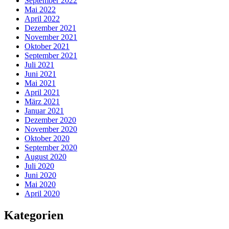
September 2022
Mai 2022
April 2022
Dezember 2021
November 2021
Oktober 2021
September 2021
Juli 2021
Juni 2021
Mai 2021
April 2021
März 2021
Januar 2021
Dezember 2020
November 2020
Oktober 2020
September 2020
August 2020
Juli 2020
Juni 2020
Mai 2020
April 2020
Kategorien