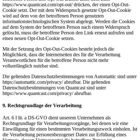
https://www.quantcast.com/opt-out/ drücken, der einen Opt-Out-
Cookie setzt. Der mit dem Widerspruch gesetzte Opt-Out-Cookie
wird auf dem von der betroffenen Person genutzten
informationstechnologischen System abgelegt. Werden die Cookies
auf dem System der betroffenen Person nach einem Widerspruch
gelöscht, muss die betroffene Person den Link erneut aufrufen und
einen neuen Opt-Out-Cookie setzen.
Mit der Setzung des Opt-Out-Cookies besteht jedoch die
Möglichkeit, dass die Internetseiten des für die Verarbeitung
Verantwortlichen für die betroffene Person nicht mehr
vollumfänglich nutzbar sind.
Die geltenden Datenschutzbestimmungen von Automattic sind unter
https://automattic.com/privacy/ abrufbar. Die geltenden
Datenschutzbestimmungen von Quantcast sind unter
https://www.quantcast.com/privacy/ abrufbar.
9. Rechtsgrundlage der Verarbeitung
Art. 6 I lit. a DS-GVO dient unserem Unternehmen als
Rechtsgrundlage für Verarbeitungsvorgänge, bei denen wir eine
Einwilligung für einen bestimmten Verarbeitungszweck einholen. Ist
die Verarbeitung personenbezogener Daten zur Erfüllung eines