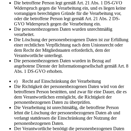
Die betroffene Person legt gemäß Art. 21 Abs. 1 DS-GVO
Widerspruch gegen die Verarbeitung ein, und es liegen keine
vorrangigen berechtigten Gründe für die Verarbeitung vor,
oder die betroffene Person legt gemäß Art. 21 Abs. 2 DS-
GVO Widerspruch gegen die Verarbeitung ein.
Die personenbezogenen Daten wurden unrechtmäßig
verarbeitet.
Die Löschung der personenbezogenen Daten ist zur Erfüllung
einer rechtlichen Verpflichtung nach dem Unionsrecht oder
dem Recht der Mitgliedstaaten erforderlich, dem der
Verantwortliche unterliegt.
Die personenbezogenen Daten wurden in Bezug auf
angebotene Dienste der Informationsgesellschaft gemäß Art. 8
Abs. 1 DS-GVO erhoben.
e) Recht auf Einschränkung der Verarbeitung
Die Richtigkeit der personenbezogenen Daten wird von der
betroffenen Person bestritten, und zwar für eine Dauer, die es
dem Verantwortlichen ermöglicht, die Richtigkeit der
personenbezogenen Daten zu überprüfen.
Die Verarbeitung ist unrechtmäßig, die betroffene Person
lehnt die Löschung der personenbezogenen Daten ab und
verlangt stattdessen die Einschränkung der Nutzung der
personenbezogenen Daten.
Der Verantwortliche benötigt die personenbezogenen Daten