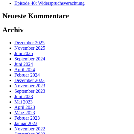
Episode 40: Widerspruchsverachtung
Neueste Kommentare
Archiv
Dezember 2025
November 2025
Juni 2025
September 2024
Juni 2024
April 2024
Februar 2024
Dezember 2023
November 2023
September 2023
Juni 2023
Mai 2023
April 2023
März 2023
Februar 2023
Januar 2023
November 2022