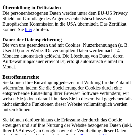
Übermittlung in Drittstaaten
Die personenbezogenen Daten werden unter dem EU-US Privacy
Shield auf Grundlage des Angemessenheitsbeschlusses der
Europäischen Kommission in die USA übermittelt. Das Zertifikat
können Sie
hier
abrufen.
Dauer der Datenspeicherung
Die von uns gesendeten und mit Cookies, Nutzerkennungen (z. B.
User-ID) oder Werbe-IDs verknüpften Daten werden nach 14
Monaten automatisch gelöscht. Die Löschung von Daten, deren
Aufbewahrungsdauer erreicht ist, erfolgt automatisch einmal im
Monat.
Betroffenenrechte
Sie können Ihre Einwilligung jederzeit mit Wirkung für die Zukunft
widerrufen, indem Sie die Speicherung der Cookies durch eine
entsprechende Einstellung Ihrer Browser-Software verhindern; wir
weisen Sie jedoch darauf hin, dass Sie in diesem Fall gegebenenfalls
nicht sämtliche Funktionen dieser Website vollumfänglich werden
nutzen können.
Sie können darüber hinaus die Erfassung der durch das Cookie
erzeugten und auf Ihre Nutzung der Website bezogenen Daten (inkl.
Ihrer IP-Adresse) an Google sowie die Verarbeitung dieser Daten