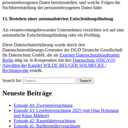
personenbezogenen Daten bereitzustellen, und welche Folgen die
Nichtbereitstellung der personenbezogenen Daten hätte.
13. Bestehen einer automatisierten Entscheidungsfindung
Als verantwortungsbewusstes Unternehmen verzichten wir auf eine
automatische Entscheidungsfindung oder ein Profiling.
Diese Datenschutzerklärung wurde durch den
Datenschutzerklärungs-Generator der DGD Deutsche Gesellschaft
für Datenschutz GmbH, die als
Externer Datenschutzbeauftragter
Berlin
tätig ist, in Kooperation mit den
Datenschutz (DSGVO)
Anwälten der Kanzlei WILDE BEUGER SOLMECKE |
Rechtsanwälte
erstellt.
Search for:
Search
Neueste Beiträge
Episode 44: Zwergenverachtung
Episode 43: Lesefestverachtung 2025 (mit Olga Hohmann
und Klaus Märkert)
Episode 42: Raumfahrtverachtung
Episode 41: Bartherstellerverachtung