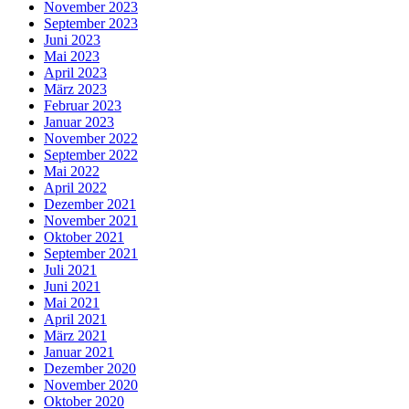
November 2023
September 2023
Juni 2023
Mai 2023
April 2023
März 2023
Februar 2023
Januar 2023
November 2022
September 2022
Mai 2022
April 2022
Dezember 2021
November 2021
Oktober 2021
September 2021
Juli 2021
Juni 2021
Mai 2021
April 2021
März 2021
Januar 2021
Dezember 2020
November 2020
Oktober 2020